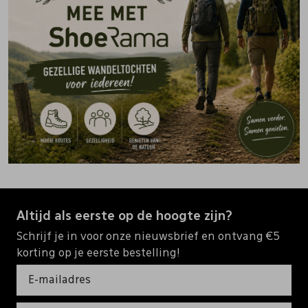
Altijd als eerste op de hoogte zijn?
Schrijf je in voor onze nieuwsbrief en ontvang €5
korting op je eerste bestelling!