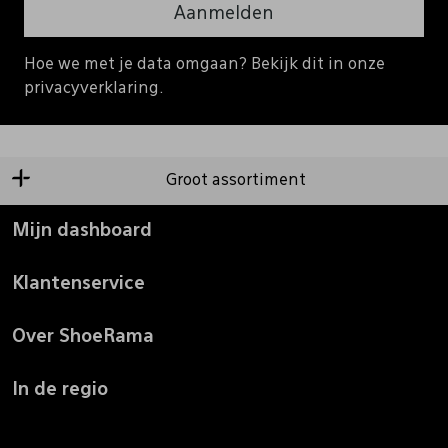
Aanmelden
Hoe we met je data omgaan? Bekijk dit in onze
privacyverklaring.
Groot assortiment
Mijn dashboard
Klantenservice
Over ShoeRama
In de regio