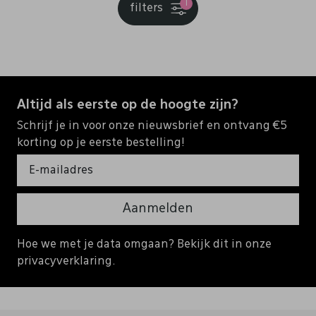
1
filters
Altijd als eerste op de hoogte zijn?
Schrijf je in voor onze nieuwsbrief en ontvang €5
korting op je eerste bestelling!
Aanmelden
Hoe we met je data omgaan? Bekijk dit in onze
privacyverklaring.