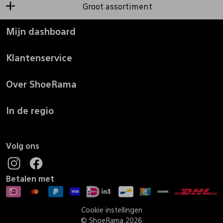
Groot assortiment
Mijn dashboard
Klantenservice
Over ShoeRama
In de regio
Volg ons
Betalen met
Cookie instellingen
© ShoeRama 2026