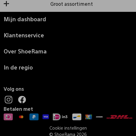
Groot assortiment
Mijn dashboard
Klantenservice
Over ShoeRama
In de regio
Volg ons
Betalen met
Cookie instellingen
© ShoeRama 2026