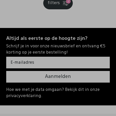
2
filters
Altijd als eerste op de hoogte zijn?
Schrijf je in voor onze nieuwsbrief en ontvang €5
korting op je eerste bestelling!
Aanmelden
Hoe we met je data omgaan? Bekijk dit in onze
privacyverklaring.