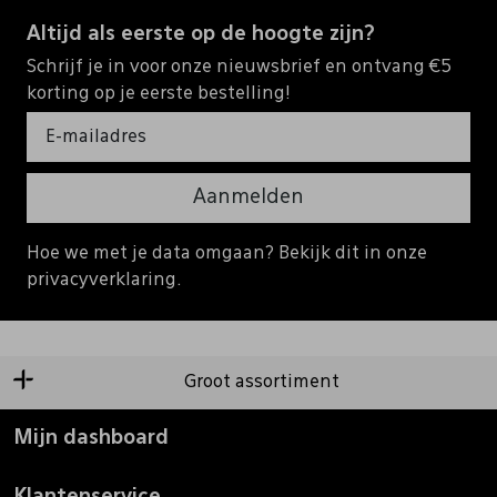
Altijd als eerste op de hoogte zijn?
Schrijf je in voor onze nieuwsbrief en ontvang €5
korting op je eerste bestelling!
Aanmelden
Hoe we met je data omgaan? Bekijk dit in onze
privacyverklaring.
Groot assortiment
Mijn dashboard