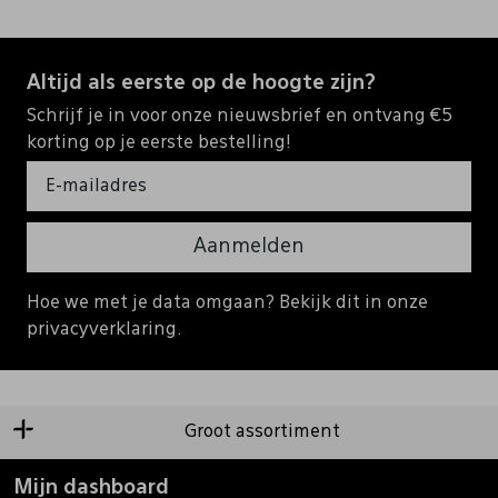
Altijd als eerste op de hoogte zijn?
Schrijf je in voor onze nieuwsbrief en ontvang €5
korting op je eerste bestelling!
Aanmelden
Hoe we met je data omgaan? Bekijk dit in onze
privacyverklaring.
Groot assortiment
Mijn dashboard