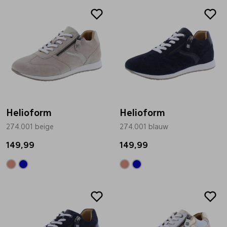
Helioform
Helioform
274.001 beige
274.001 blauw
149,99
149,99