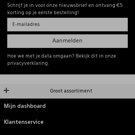
Schrijf je in voor onze nieuwsbrief en ontvang €5
korting op je eerste bestelling!
Aanmelden
Hoe we met je data omgaan? Bekijk dit in onze
privacyverklaring.
Groot assortiment
Mijn dashboard
Klantenservice