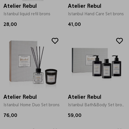
Atelier Rebul
Atelier Rebul
Istanbul liquid refil brons
Istanbul Hand Care Set brons
28,00
41,00
Atelier Rebul
Atelier Rebul
Istanbul Home Duo Set brons
Istanbul Bath&Body Set brons
76,00
59,00