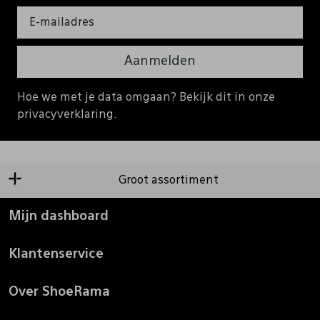
Aanmelden
Hoe we met je data omgaan? Bekijk dit in onze
privacyverklaring.
Groot assortiment
Mijn dashboard
Klantenservice
Over ShoeRama