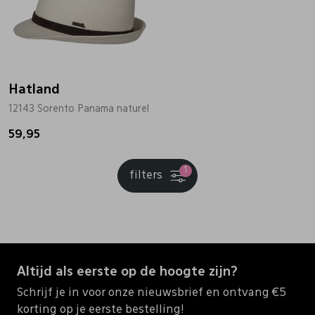
Hatland
12143 Sorento Panama naturel
59,95
1
filters
Altijd als eerste op de hoogte zijn?
Schrijf je in voor onze nieuwsbrief en ontvang €5
korting op je eerste bestelling!