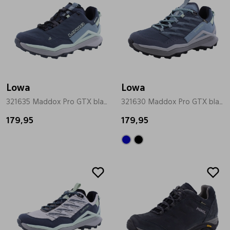
Lowa
Lowa
321635 Maddox Pro GTX blauw
321630 Maddox Pro GTX blauw
179,95
179,95