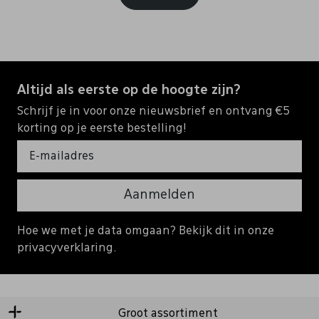
Altijd als eerste op de hoogte zijn?
Schrijf je in voor onze nieuwsbrief en ontvang €5
korting op je eerste bestelling!
Aanmelden
Hoe we met je data omgaan? Bekijk dit in onze
privacyverklaring.
Groot assortiment