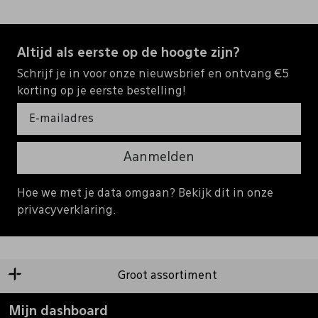
Altijd als eerste op de hoogte zijn?
Schrijf je in voor onze nieuwsbrief en ontvang €5
korting op je eerste bestelling!
Aanmelden
Hoe we met je data omgaan? Bekijk dit in onze
privacyverklaring.
Groot assortiment
Mijn dashboard