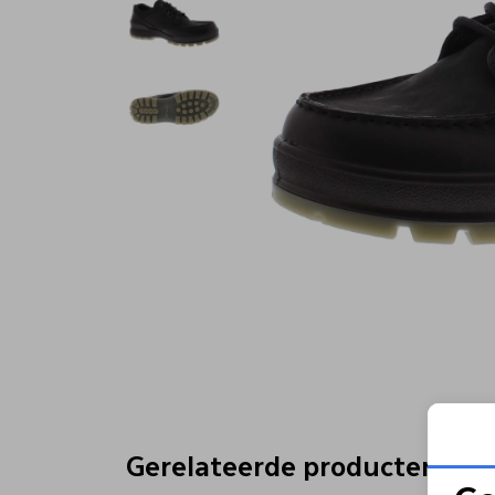
Gerelateerde producten