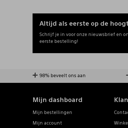
Altijd als eerste op de hoogt
Schrijf je in voor onze nieuwsbrief en o
eerste bestelling!
98% beveelt ons aan
Mijn dashboard
Klan
Mijn bestellingen
Conta
Mijn account
Winke