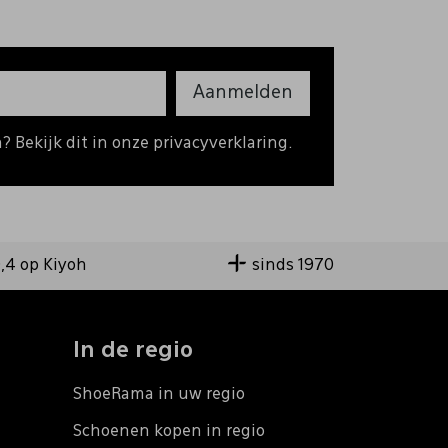
Aanmelden
 Bekijk dit in onze privacyverklaring.
9,4 op Kiyoh
sinds 1970
In de regio
ShoeRama in uw regio
Schoenen kopen in regio