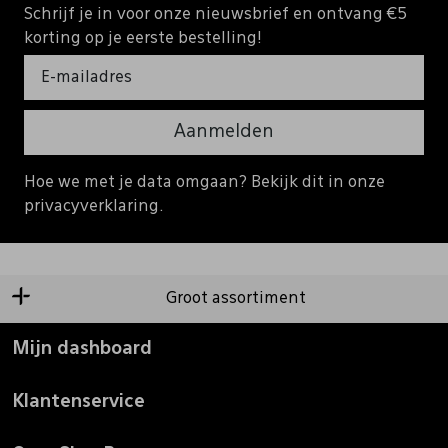
Schrijf je in voor onze nieuwsbrief en ontvang €5
korting op je eerste bestelling!
Aanmelden
Hoe we met je data omgaan? Bekijk dit in onze
privacyverklaring.
Groot assortiment
Mijn dashboard
Klantenservice