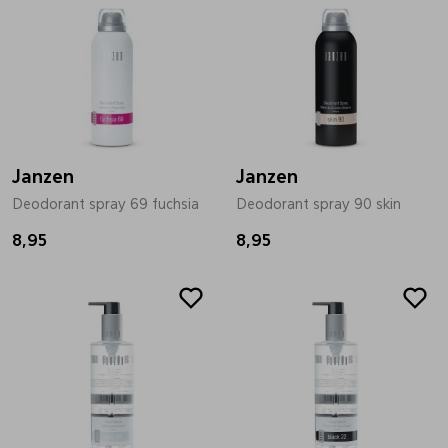
Janzen
Janzen
Deodorant spray 69 fuchsia
Deodorant spray 90 skin
8,95
8,95