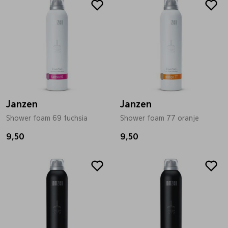
Janzen
Janzen
Shower foam 69 fuchsia
Shower foam 77 oranje
9,50
9,50