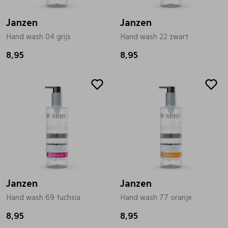
Janzen
Janzen
Hand wash 04 grijs
Hand wash 22 zwart
8,95
8,95
Janzen
Janzen
Hand wash 69 fuchsia
Hand wash 77 oranje
8,95
8,95