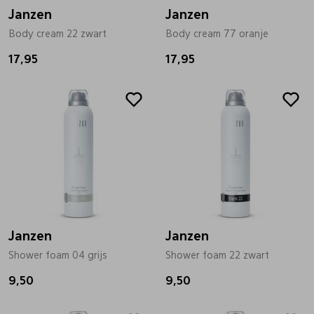
Janzen
Janzen
Body cream 22 zwart
Body cream 77 oranje
17,95
17,95
Janzen
Janzen
Shower foam 04 grijs
Shower foam 22 zwart
9,50
9,50