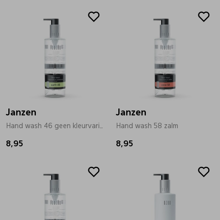
Janzen
Janzen
Hand wash 46 geen kleurvariant
Hand wash 58 zalm
8,95
8,95