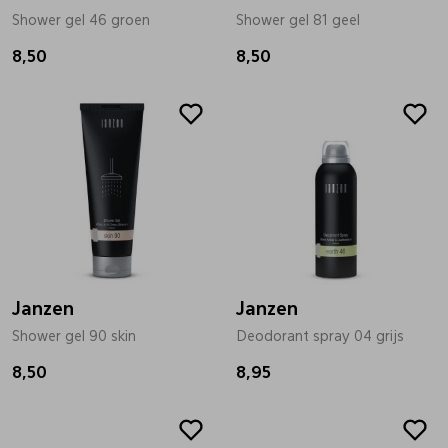
Shower gel 46 groen
Shower gel 81 geel
8,50
8,50
Janzen
Janzen
Shower gel 90 skin
Deodorant spray 04 grijs
8,50
8,95