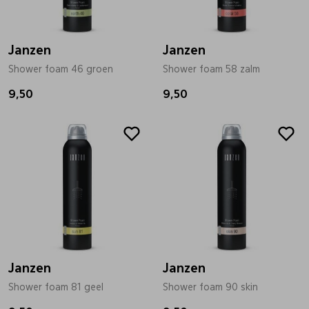
Janzen
Janzen
Shower foam 46 groen
Shower foam 58 zalm
9,50
9,50
Janzen
Janzen
Shower foam 81 geel
Shower foam 90 skin