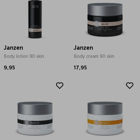
Janzen
Janzen
Body lotion 90 skin
Body cream 90 skin
9,95
17,95