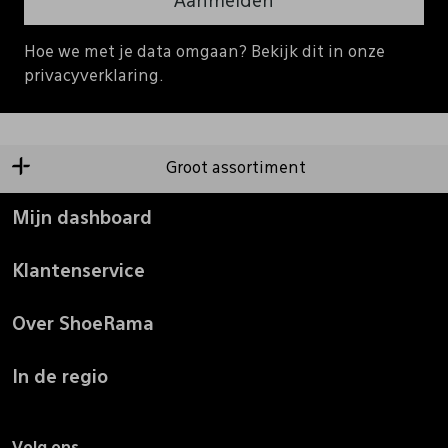
Aanmelden
Hoe we met je data omgaan? Bekijk dit in onze
privacyverklaring.
Groot assortiment
Mijn dashboard
Klantenservice
Over ShoeRama
In de regio