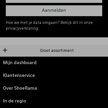
Aanmelden
Hoe we met je data omgaan? Bekijk dit in onze
privacyverklaring.
Groot assortiment
Mijn dashboard
Klantenservice
Over ShoeRama
In de regio