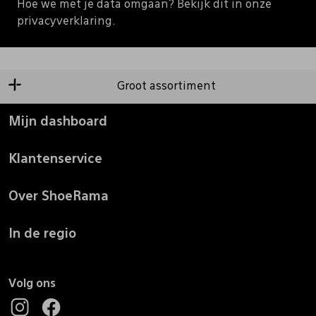
Hoe we met je data omgaan? Bekijk dit in onze
privacyverklaring.
Groot assortiment
Mijn dashboard
Klantenservice
Over ShoeRama
In de regio
Volg ons