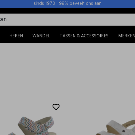
sinds 1970 | 98% beveelt ons aan
HEREN
WANDEL
TASSEN & ACCESSOIRES
MERKE
Sale