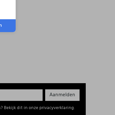
n
Aanmelden
 Bekijk dit in onze privacyverklaring.