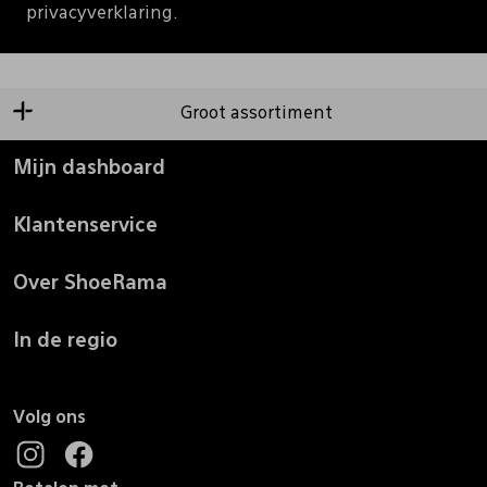
privacyverklaring.
Groot assortiment
Mijn dashboard
Klantenservice
Over ShoeRama
In de regio
Volg ons