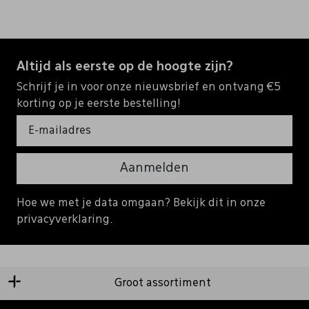
Altijd als eerste op de hoogte zijn?
Schrijf je in voor onze nieuwsbrief en ontvang €5
korting op je eerste bestelling!
Aanmelden
Hoe we met je data omgaan? Bekijk dit in onze
privacyverklaring.
Groot assortiment