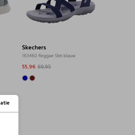
Skechers
163460 Reggae Slim blauw
55,96
69,95
atie