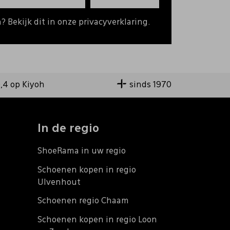
 Bekijk dit in onze privacyverklaring.
9,4 op Kiyoh
sinds 1970
In de regio
ShoeRama in uw regio
Schoenen kopen in regio
Ulvenhout
Schoenen regio Chaam
Schoenen kopen in regio Loon