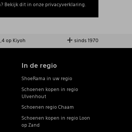
 Bekijk dit in onze privacyverklaring.
9,4 op Kiyoh
sinds 1970
In de regio
ShoeRama in uw regio
Schoenen kopen in regio
Ulvenhout
Schoenen regio Chaam
Schoenen kopen in regio Loon
op Zand