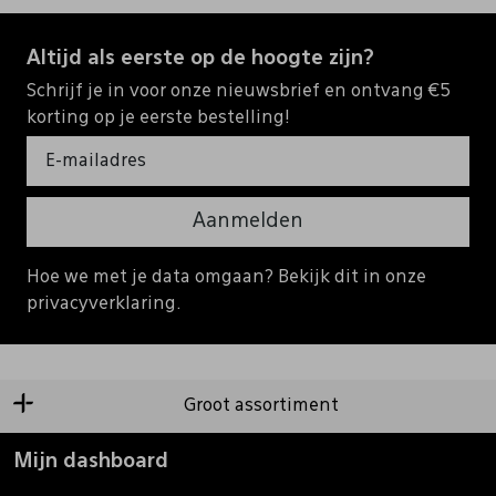
Altijd als eerste op de hoogte zijn?
Schrijf je in voor onze nieuwsbrief en ontvang €5
korting op je eerste bestelling!
Aanmelden
Hoe we met je data omgaan? Bekijk dit in onze
privacyverklaring.
Groot assortiment
Mijn dashboard