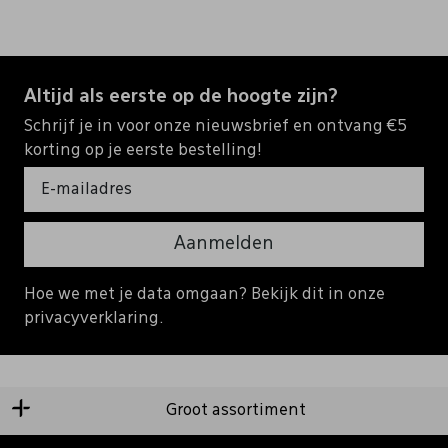
Altijd als eerste op de hoogte zijn?
Schrijf je in voor onze nieuwsbrief en ontvang €5
korting op je eerste bestelling!
Aanmelden
Hoe we met je data omgaan? Bekijk dit in onze
privacyverklaring.
Groot assortiment