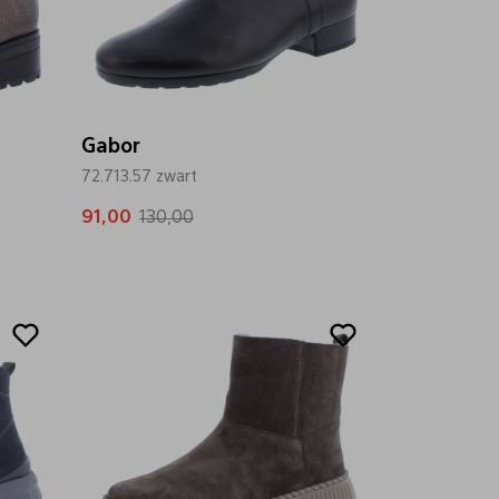
Gabor
72.713.57 zwart
91,00
130,00