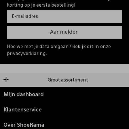
korting op je eerste bestelling!
Aanmelden
Hoe we met je data omgaan? Bekijk dit in onze
privacyverklaring.
Groot assortiment
Mijn dashboard
Klantenservice
Over ShoeRama