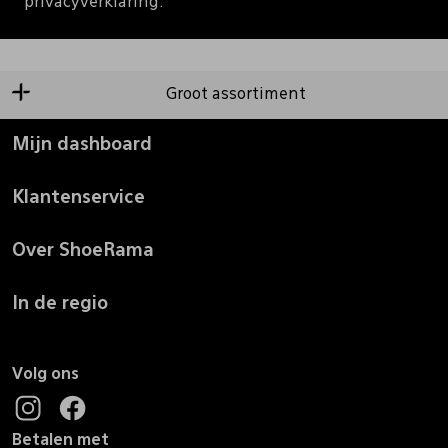
privacyverklaring.
Groot assortiment
Mijn dashboard
Klantenservice
Over ShoeRama
In de regio
Volg ons
Betalen met