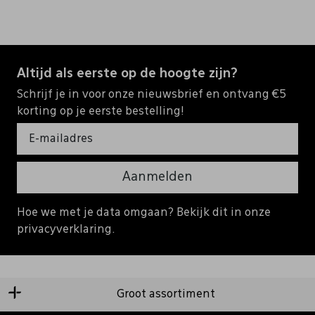
Altijd als eerste op de hoogte zijn?
Schrijf je in voor onze nieuwsbrief en ontvang €5
korting op je eerste bestelling!
Aanmelden
Hoe we met je data omgaan? Bekijk dit in onze
privacyverklaring.
Groot assortiment