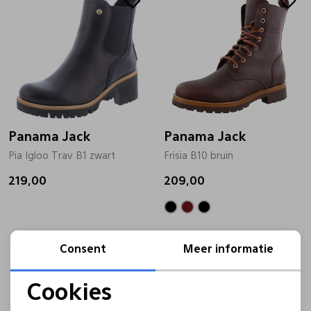
Panama Jack
Panama Jack
Pia Igloo Trav B1 zwart
Frisia B10 bruin
219,00
209,00
Consent
Meer informatie
Cookies
Noodzakelijke cookies