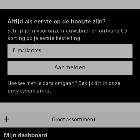
Altijd als eerste op de hoogte zijn?
Schrijf je in voor onze nieuwsbrief en ontvang €5
korting op je eerste bestelling!
Aanmelden
Hoe we met je data omgaan? Bekijk dit in onze
privacyverklaring.
Groot assortiment
Mijn dashboard