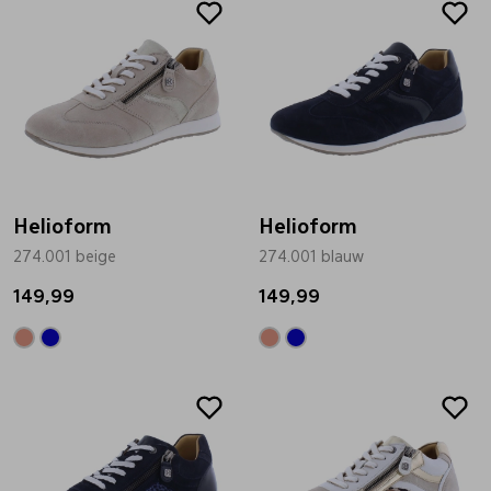
Helioform
Helioform
274.001 beige
274.001 blauw
149,99
149,99