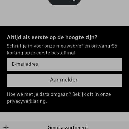
Altijd als eerste op de hoogte zijn?
Schrijf je in voor onze nieuwsbrief en ontvang €5
korting op je eerste bestelling!
Aanmelden
Hoe we met je data omgaan? Bekijk dit in onze
privacyverklaring.
Groot assortiment