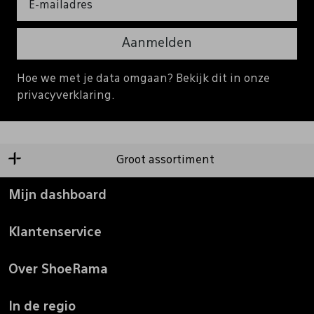
Aanmelden
Hoe we met je data omgaan? Bekijk dit in onze
privacyverklaring.
Groot assortiment
Mijn dashboard
Klantenservice
Over ShoeRama
In de regio