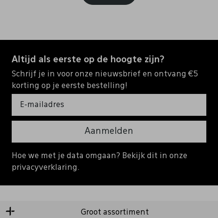
Altijd als eerste op de hoogte zijn?
Schrijf je in voor onze nieuwsbrief en ontvang €5
korting op je eerste bestelling!
Aanmelden
Hoe we met je data omgaan? Bekijk dit in onze
privacyverklaring.
Groot assortiment