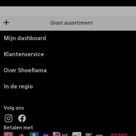
Groot assortiment
Mijn dashboard
Klantenservice
Over ShoeRama
In de regio
Volg ons
Betalen met