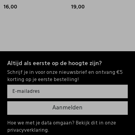
16,00
19,00
Altijd als eerste op de hoogte zijn?
Schrijf je in voor onze nieuwsbrief en ontvang €5
korting op je eerste bestelling!
Aanmelden
Hoe we met je data omgaan? Bekijk dit in onze
privacyverklaring.