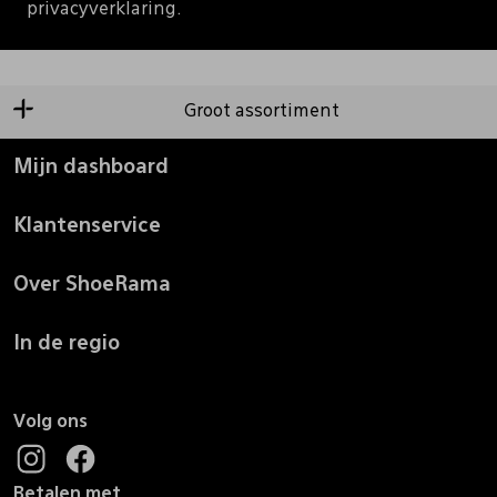
privacyverklaring.
Groot assortiment
Mijn dashboard
Klantenservice
Over ShoeRama
In de regio
Volg ons
Betalen met