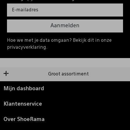
Aanmelden
Hoe we met je data omgaan? Bekijk dit in onze
privacyverklaring.
Groot assortiment
Mijn dashboard
Klantenservice
Over ShoeRama