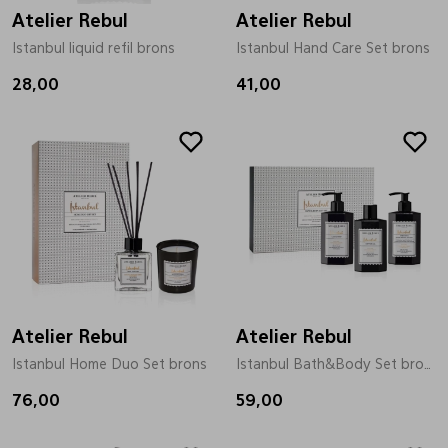
Atelier Rebul
Atelier Rebul
Istanbul liquid refil brons
Istanbul Hand Care Set brons
28,00
41,00
Atelier Rebul
Atelier Rebul
Istanbul Home Duo Set brons
Istanbul Bath&Body Set brons
76,00
59,00