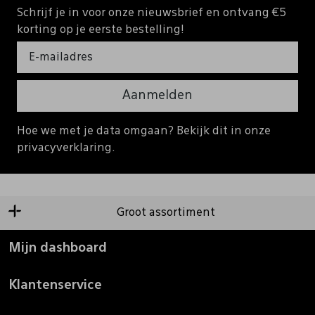
Schrijf je in voor onze nieuwsbrief en ontvang €5
korting op je eerste bestelling!
Aanmelden
Hoe we met je data omgaan? Bekijk dit in onze
privacyverklaring.
Groot assortiment
Mijn dashboard
Klantenservice