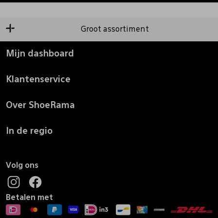
Groot assortiment
Mijn dashboard
Klantenservice
Over ShoeRama
In de regio
Volg ons
Betalen met