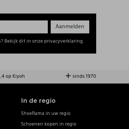
Aanmelden
 Bekijk dit in onze privacyverklaring.
9,4 op Kiyoh
sinds 1970
In de regio
ShoeRama in uw regio
Schoenen kopen in regio