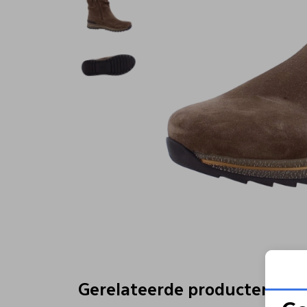
Gerelateerde producten