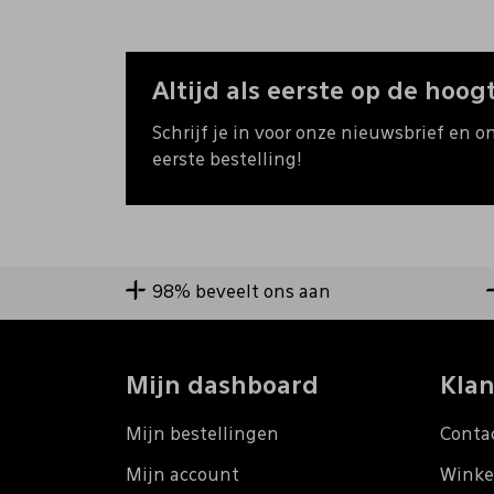
Altijd als eerste op de hoogt
Schrijf je in voor onze nieuwsbrief en o
eerste bestelling!
98% beveelt ons aan
Mijn dashboard
Klan
Mijn bestellingen
Conta
Mijn account
Winke