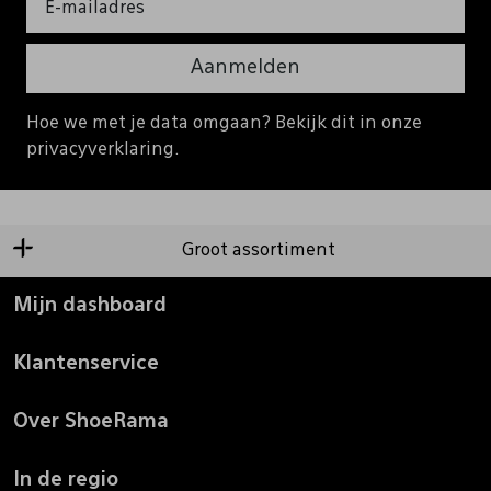
Aanmelden
Hoe we met je data omgaan? Bekijk dit in onze
privacyverklaring.
Groot assortiment
Mijn dashboard
Klantenservice
Over ShoeRama
In de regio