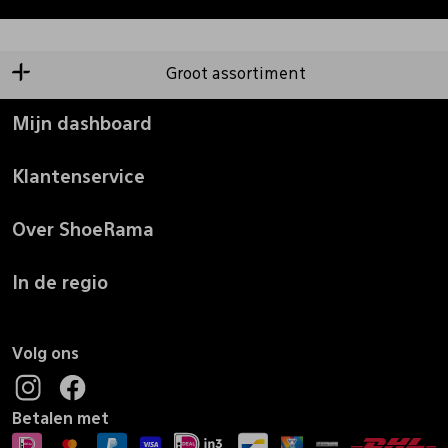
Groot assortiment
Mijn dashboard
Klantenservice
Over ShoeRama
In de regio
Volg ons
Betalen met