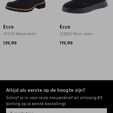
Ecco
Ecco
202213 Alaina zwart
223823 Move zwart
139,99
119,99
Altijd als eerste op de hoogte zijn?
Schrijf je in voor onze nieuwsbrief en ontvang €5
korting op je eerste bestelling!