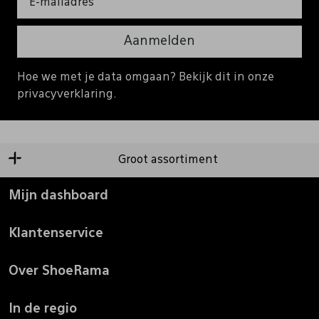
Aanmelden
Hoe we met je data omgaan? Bekijk dit in onze
privacyverklaring.
Groot assortiment
Mijn dashboard
Klantenservice
Over ShoeRama
In de regio