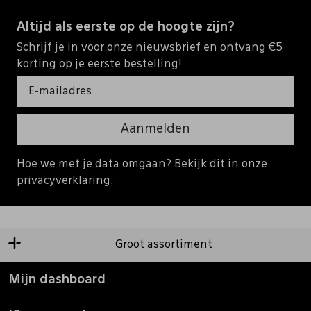
Altijd als eerste op de hoogte zijn?
Schrijf je in voor onze nieuwsbrief en ontvang €5
korting op je eerste bestelling!
Aanmelden
Hoe we met je data omgaan? Bekijk dit in onze
privacyverklaring.
Groot assortiment
Mijn dashboard