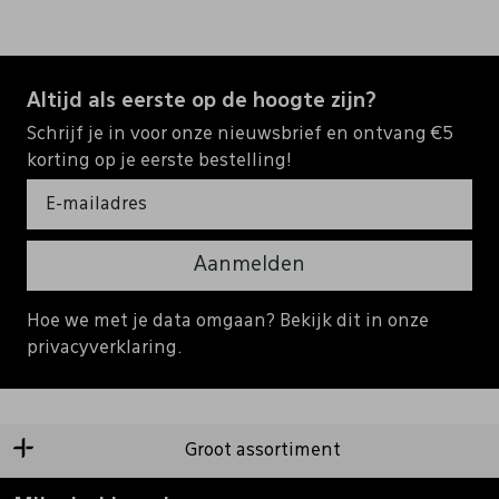
Altijd als eerste op de hoogte zijn?
Schrijf je in voor onze nieuwsbrief en ontvang €5
korting op je eerste bestelling!
Aanmelden
Hoe we met je data omgaan? Bekijk dit in onze
privacyverklaring.
Groot assortiment