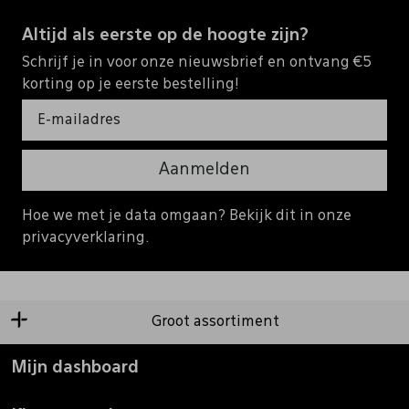
Altijd als eerste op de hoogte zijn?
Schrijf je in voor onze nieuwsbrief en ontvang €5
korting op je eerste bestelling!
Aanmelden
Hoe we met je data omgaan? Bekijk dit in onze
privacyverklaring.
Groot assortiment
Mijn dashboard