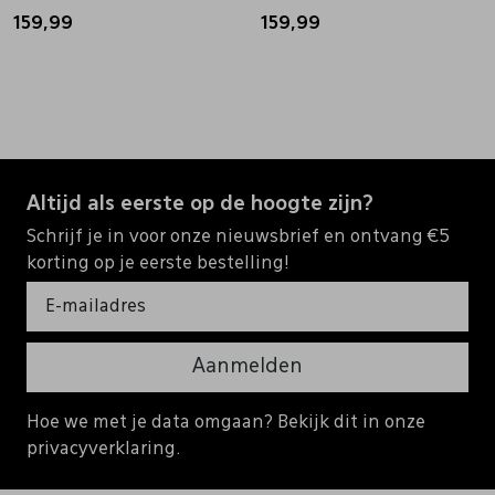
159,99
159,99
Altijd als eerste op de hoogte zijn?
Schrijf je in voor onze nieuwsbrief en ontvang €5
korting op je eerste bestelling!
Aanmelden
Hoe we met je data omgaan? Bekijk dit in onze
privacyverklaring.