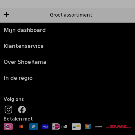
Groot assortiment
Mijn dashboard
Klantenservice
Over ShoeRama
In de regio
Volg ons
Betalen met