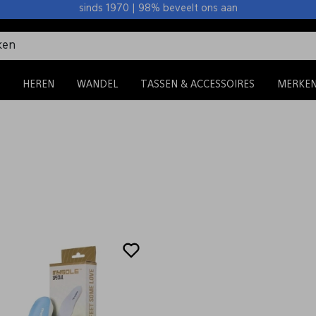
sinds 1970 | 98% beveelt ons aan
HEREN
WANDEL
TASSEN & ACCESSOIRES
MERKE