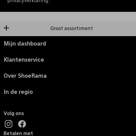
privacyverklaring.
Groot assortiment
Mijn dashboard
Klantenservice
Over ShoeRama
In de regio
Volg ons
Betalen met