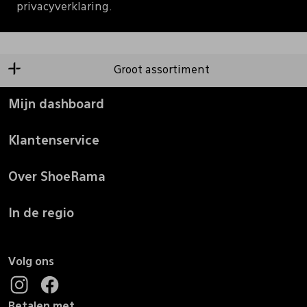
privacyverklaring.
Groot assortiment
Mijn dashboard
Klantenservice
Over ShoeRama
In de regio
Volg ons