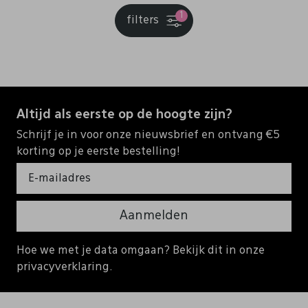
1
filters
Altijd als eerste op de hoogte zijn?
Schrijf je in voor onze nieuwsbrief en ontvang €5
korting op je eerste bestelling!
Aanmelden
Hoe we met je data omgaan? Bekijk dit in onze
privacyverklaring.