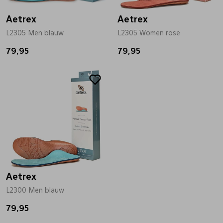
Aetrex
Aetrex
L2305 Men blauw
L2305 Women rose
79,95
79,95
Aetrex
L2300 Men blauw
79,95