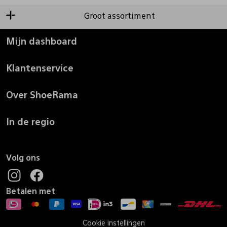
Groot assortiment
Mijn dashboard
Klantenservice
Over ShoeRama
In de regio
Volg ons
Betalen met
Cookie instellingen