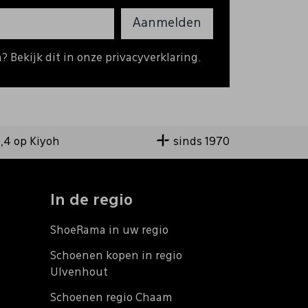
Aanmelden
 Bekijk dit in onze privacyverklaring.
9,4 op Kiyoh
sinds 1970
In de regio
ShoeRama in uw regio
Schoenen kopen in regio
Ulvenhout
Schoenen regio Chaam