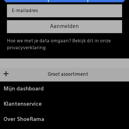
Aanmelden
Hoe we met je data omgaan? Bekijk dit in onze
privacyverklaring.
Groot assortiment
Mijn dashboard
Klantenservice
Over ShoeRama