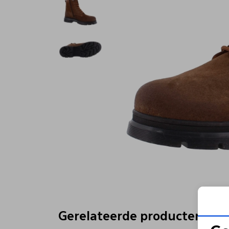
Gerelateerde producten