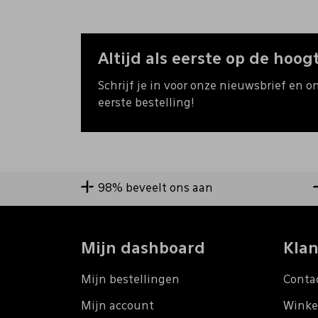
Altijd als eerste op de hoogt
Schrijf je in voor onze nieuwsbrief en o
eerste bestelling!
98% beveelt ons aan
Mijn dashboard
Klan
Mijn bestellingen
Conta
Mijn account
Winke