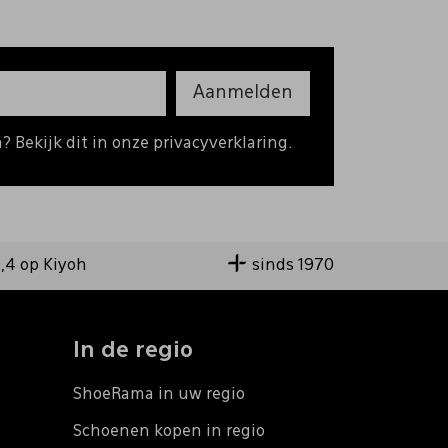
Aanmelden
 Bekijk dit in onze privacyverklaring.
9,4 op Kiyoh
sinds 1970
In de regio
ShoeRama in uw regio
Schoenen kopen in regio